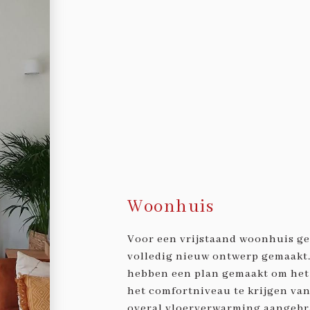
Woonhuis
Voor een vrijstaand woonhuis ge
volledig nieuw ontwerp gemaakt.
hebben een plan gemaakt om het 
het comfortniveau te krijgen van
overal vloerverwarming aangebr