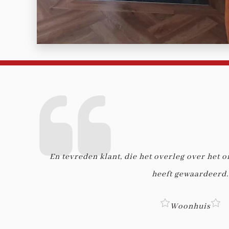
En tevreden klant, die het overleg over het 
heeft gewaardeerd.
Woonhuis