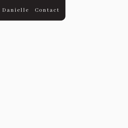
 Danielle
Contact