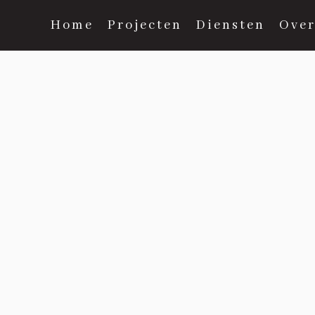
Home
Projecten
Diensten
Over