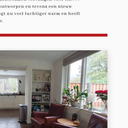
 ontworpen en tevens een nieuw
gt nu veel luchtiger warm en heeft
n.