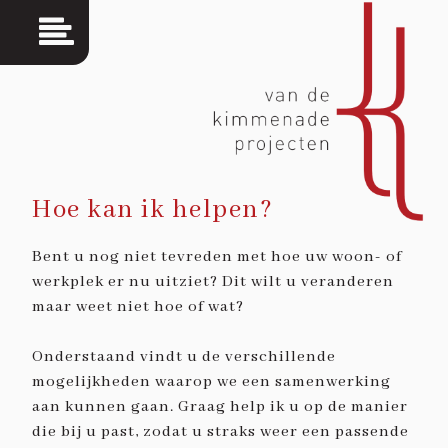
Hoe kan ik helpen?
Bent u nog niet tevreden met hoe uw woon- of
werkplek er nu uitziet? Dit wilt u veranderen
maar weet niet hoe of wat?
Onderstaand vindt u de verschillende
mogelijkheden waarop we een samenwerking
aan kunnen gaan. Graag help ik u op de manier
die bij u past, zodat u straks weer een passende