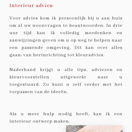
Interieur advies:
Voor advies kom ik persoonlijk bij u aan huis
om al uw woonvragen te beantwoorden. In drie
uur tijd kan ik volledig meedenken en
aanwijzingen geven om u op weg te helpen naar
een passende omgeving. Dit kan over alles
gaan; van herinrichting tot kleuradvies.
Naderhand krijgt u alle tips, adviezen en
kleurvoorstellen uitgewerkt naar u
toegestuurd. Zo kunt u zelf verder met het
toepassen van de ideeën.
Als u meer hulp nodig heeft, kan ik een
interieur ontwerp maken.