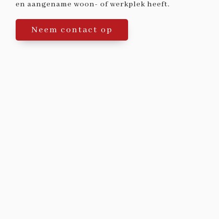
en aangename woon- of werkplek heeft.
Neem contact op